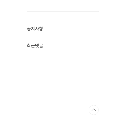
공지사항
최근댓글