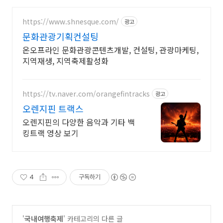
https://www.shnesque.com/
광고
문화관광기획컨설팅
온오프라인 문화관광콘텐츠개발, 컨설팅, 관광마케팅,
지역재생, 지역축제활성화
https://tv.naver.com/orangefintracks
광고
오렌지핀 트랙스
오렌지핀의 다양한 음악과 기타 백
킹트랙 영상 보기
4
구독하기
'
국내여행축제
' 카테고리의 다른 글