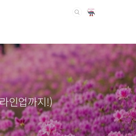
 라인업까지!)