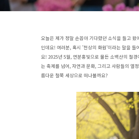
오늘은 제가 정말 손꼽아 기다렸던 소식을 들고 왔
인데요! 여러분, 혹시 '천상의 화원'이라는 말을 
요! 2025년 5월, 연분홍빛으로 물든 소백산의 절
는 축제를 넘어, 자연과 문화, 그리고 사람들의 열
름다운 철쭉 세상으로 떠나볼까요?