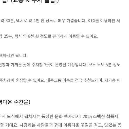
30분, 택시로 약 4천 원 정도로 매우 가깝습니다. KTX를 이용하면 서
5분, 택시 약 6천 원 정도로 편리하게 이동할 수 있어요.
검색하시면 됩니다.
장과 가까운 곳에 주차장 3곳이 운영될 예정입니다. 모두 도보 5분 정도
주차장이 혼잡할 수 있어요. 대중교통 이용을 적극 추천드리며, 자가용 이
아름다운 순간을!
시 도심에서 펼쳐지는 풍성한 문화 행사까지! 2025 소백산 철쭉제
할 거예요. 사랑하는 사람들과 함께 아름다운 꽃길을 걷고, 맛있는 음