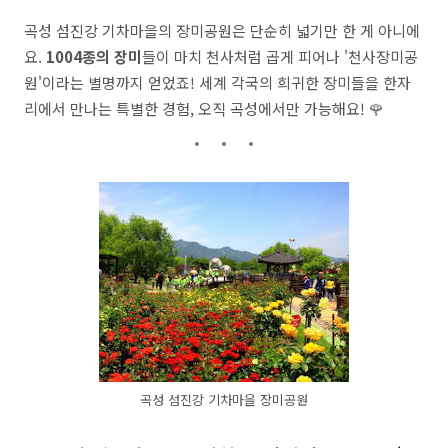
곡성 섬진강 기차마을의 장미공원은 단순히 넓기만 한 게 아니에
요.
1004종의 장미
들이 마치 천사처럼 곱게 피어나 '천사장미공
원'이라는 별명까지 얻었죠! 세계 각국의 희귀한 장미들을 한자
리에서 만나는 특별한 경험, 오직 곡성에서만 가능해요! 🌹
곡성 섬진강 기차마을 장미공원