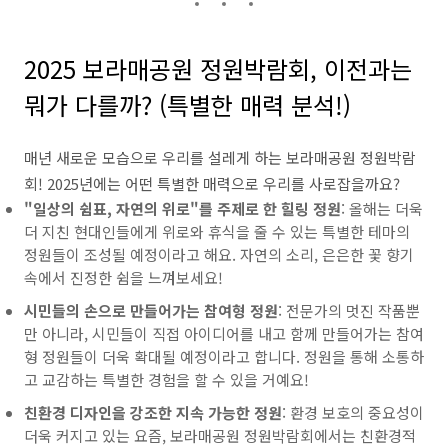
2025 보라매공원 정원박람회, 이전과는
뭐가 다를까? (특별한 매력 분석!)
매년 새로운 모습으로 우리를 설레게 하는 보라매공원 정원박람
회! 2025년에는 어떤 특별한 매력으로 우리를 사로잡을까요?
"일상의 쉼표, 자연의 위로"를 주제로 한 힐링 정원
: 올해는 더욱
더 지친 현대인들에게 위로와 휴식을 줄 수 있는 특별한 테마의
정원들이 조성될 예정이라고 해요. 자연의 소리, 은은한 꽃 향기
속에서 진정한 쉼을 느껴보세요!
시민들의 손으로 만들어가는 참여형 정원
: 전문가의 멋진 작품뿐
만 아니라, 시민들이 직접 아이디어를 내고 함께 만들어가는 참여
형 정원들이 더욱 확대될 예정이라고 합니다. 정원을 통해 소통하
고 교감하는 특별한 경험을 할 수 있을 거예요!
친환경 디자인을 강조한 지속 가능한 정원
: 환경 보호의 중요성이
더욱 커지고 있는 요즘, 보라매공원 정원박람회에서는 친환경적