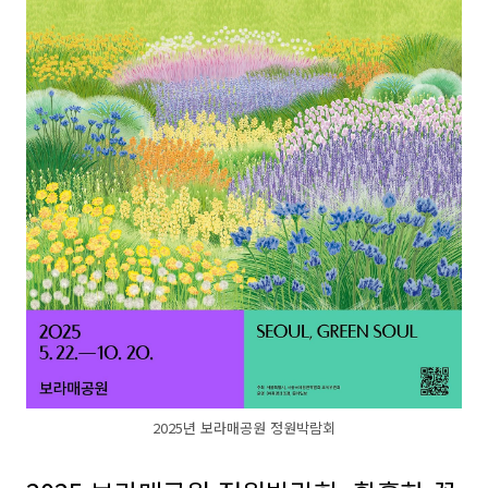
2025년 보라매공원 정원박람회