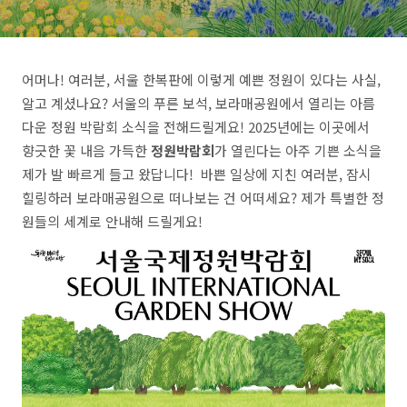
어머나! 여러분, 서울 한복판에 이렇게 예쁜 정원이 있다는 사실,
알고 계셨나요? 서울의 푸른 보석, 보라매공원에서 열리는 아름
다운 정원 박람회 소식을 전해드릴게요! 2025년에는 이곳에서
향긋한 꽃 내음 가득한
정원박람회
가 열린다는 아주 기쁜 소식을
제가 발 빠르게 들고 왔답니다! 바쁜 일상에 지친 여러분, 잠시
힐링하러 보라매공원으로 떠나보는 건 어떠세요? 제가 특별한 정
원들의 세계로 안내해 드릴게요!