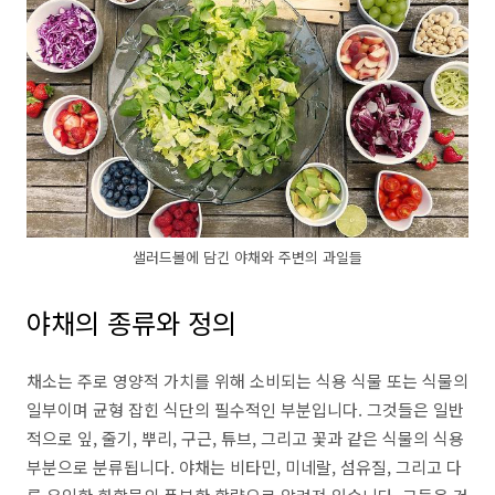
샐러드볼에 담긴 야채와 주변의 과일들
야채의 종류와 정의
채소는 주로 영양적 가치를 위해 소비되는 식용 식물 또는 식물의
일부이며 균형 잡힌 식단의 필수적인 부분입니다. 그것들은 일반
적으로 잎, 줄기, 뿌리, 구근, 튜브, 그리고 꽃과 같은 식물의 식용
부분으로 분류됩니다. 야채는 비타민, 미네랄, 섬유질, 그리고 다