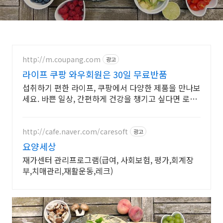
http://m.coupang.com
광고
라이프 쿠팡 와우회원은 30일 무료반품
섭취하기 편한 라이프, 쿠팡에서 다양한 제품을 만나보
세요. 바쁜 일상, 간편하게 건강을 챙기고 싶다면 로켓
배송으로 받아보세요.
http://cafe.naver.com/caresoft
광고
요양세상
재가센터 관리프로그램(급여, 사회보험, 평가,회계장
부,치매관리,재활운동,레크)