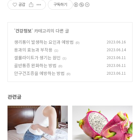
공감
구독하기
'
건강정보
' 카테고리의 다른 글
생리통이 발생하는 요인과 예방법
2023.06.16
(0)
용과의 효능과 부작용
2023.06.14
(1)
셀룰라이트가 생기는 원인
2023.06.11
(1)
골반통증 완화하는 방법
2023.06.11
(0)
안구건조증을 예방하는 방법
2023.06.11
(0)
관련글