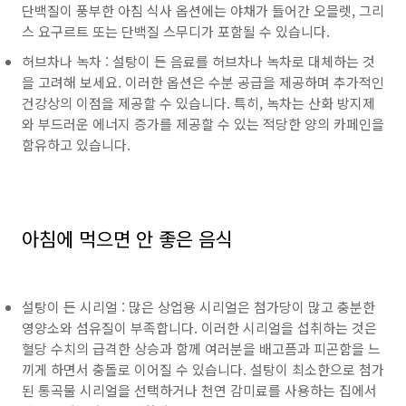
단백질이 풍부한 아침 식사 옵션에는 야채가 들어간 오믈렛, 그리
스 요구르트 또는 단백질 스무디가 포함될 수 있습니다.
허브차나 녹차 : 설탕이 든 음료를 허브차나 녹차로 대체하는 것
을 고려해 보세요. 이러한 옵션은 수분 공급을 제공하며 추가적인
건강상의 이점을 제공할 수 있습니다. 특히, 녹차는 산화 방지제
와 부드러운 에너지 증가를 제공할 수 있는 적당한 양의 카페인을
함유하고 있습니다.
아침에 먹으면 안 좋은 음식
설탕이 든 시리얼 : 많은 상업용 시리얼은 첨가당이 많고 충분한
영양소와 섬유질이 부족합니다. 이러한 시리얼을 섭취하는 것은
혈당 수치의 급격한 상승과 함께 여러분을 배고픔과 피곤함을 느
끼게 하면서 충돌로 이어질 수 있습니다. 설탕이 최소한으로 첨가
된 통곡물 시리얼을 선택하거나 천연 감미료를 사용하는 집에서