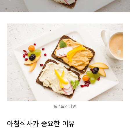
토스트와 과일
아침식사가 중요한 이유