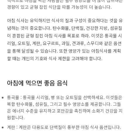
칙적으로 아침을 먹는 사람들은 필수 영양소를 더 많이 섭취하는
경향이 있고 균형 잡힌 식단을 따를 가능성이 더 높습니다.
아침 식사는 유익하지만 식사의 질과 구성이 중요하다는 것을 유
념하는 것이 중요합니다. 탄수화물, 단백질, 건강한 지방, 섬유질
이 혼합된 균형 잡힌 아침 식사를 목표로 하라. 이것은 통곡물 시
리얼, 오트밀, 계란, 요구르트, 과일, 견과류, 스무디와 같은 옵션
을 통해 달성될 수 있습니다. 또한 영양가 있는 아침식사를 계획
할 때는 개인의 기호와 식사 제한을 고려해야 합니다.
아침에 먹으면 좋음 음식
통곡물 : 통곡물 시리얼, 빵 또는 오트밀을 선택하세요. 이것들은
복합 탄수화물, 섬유질, 그리고 필수 영양소를 제공합니다. 그들
은 에너지 수준을 유지하고 포만감을 촉진하며 소화기 건강을 지
원합니다.
계란 : 계란은 다용도로 단백질이 풍부한 아침 식사 옵션입니다.