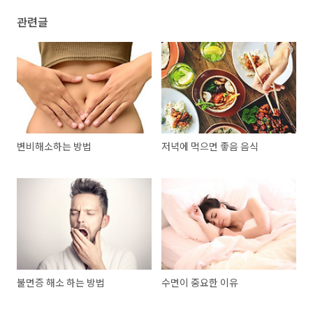
관련글
변비해소하는 방법
저녁에 먹으면 좋음 음식
불면증 해소 하는 방법
수면이 중요한 이유