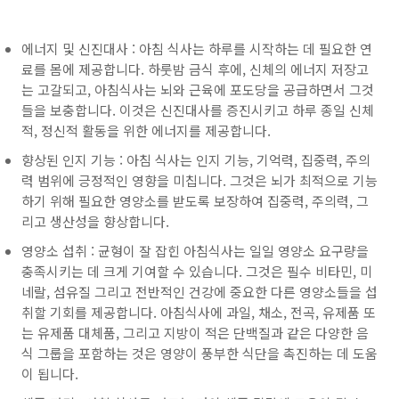
에너지 및 신진대사 : 아침 식사는 하루를 시작하는 데 필요한 연
료를 몸에 제공합니다. 하룻밤 금식 후에, 신체의 에너지 저장고
는 고갈되고, 아침식사는 뇌와 근육에 포도당을 공급하면서 그것
들을 보충합니다. 이것은 신진대사를 증진시키고 하루 종일 신체
적, 정신적 활동을 위한 에너지를 제공합니다.
향상된 인지 기능 : 아침 식사는 인지 기능, 기억력, 집중력, 주의
력 범위에 긍정적인 영향을 미칩니다. 그것은 뇌가 최적으로 기능
하기 위해 필요한 영양소를 받도록 보장하여 집중력, 주의력, 그
리고 생산성을 향상합니다.
영양소 섭취 : 균형이 잘 잡힌 아침식사는 일일 영양소 요구량을
충족시키는 데 크게 기여할 수 있습니다. 그것은 필수 비타민, 미
네랄, 섬유질 그리고 전반적인 건강에 중요한 다른 영양소들을 섭
취할 기회를 제공합니다. 아침식사에 과일, 채소, 전곡, 유제품 또
는 유제품 대체품, 그리고 지방이 적은 단백질과 같은 다양한 음
식 그룹을 포함하는 것은 영양이 풍부한 식단을 촉진하는 데 도움
이 됩니다.