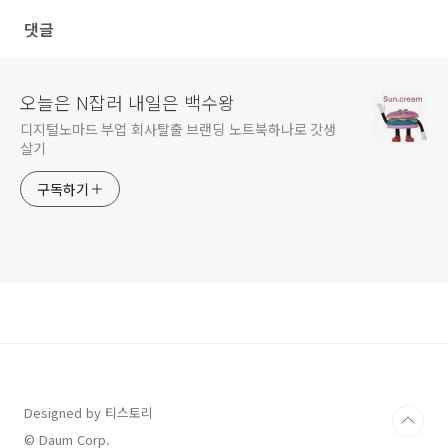
댓글
오늘은 N잡러 내일은 백수왕
디지털노마드 부업 회사탈출 브랜딩 노트북하나로 갓생
살기
구독하기
Designed by 티스토리
© Daum Corp.