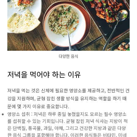
다양한 음식
저녁을 먹어야 하는 이유
저녁을 먹는 것은 신체에 필요한 영양소를 제공하고, 전반적인 건
강을 지원하며, 균형 잡힌 생활 방식을 유지하는 역할을 하기 때
문에 몇 가지 이유로 중요합니다.
영양소 섭취 : 저녁은 하루 종일 놓쳤을지도 모르는 필수 영양소
를 섭취할 수 있는 기회입니다. 균형 잡힌 저녁 식사는 지방이 적
은 단백질, 통곡물, 과일, 야채, 그리고 건강한 지방과 같은 다양
한 음식 그룹을 포함해야 합니다. 이러한 음식들은 비타민, 미네