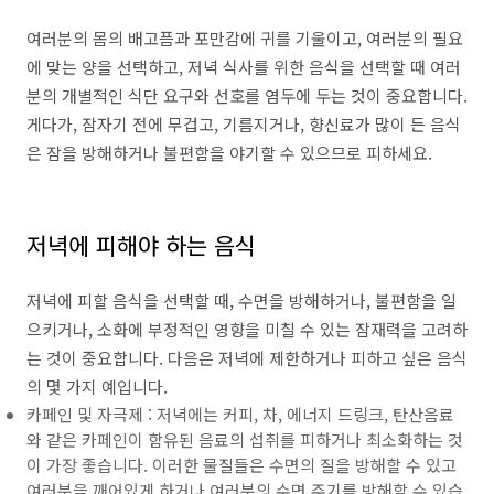
여러분의 몸의 배고픔과 포만감에 귀를 기울이고, 여러분의 필요
에 맞는 양을 선택하고, 저녁 식사를 위한 음식을 선택할 때 여러
분의 개별적인 식단 요구와 선호를 염두에 두는 것이 중요합니다.
게다가, 잠자기 전에 무겁고, 기름지거나, 향신료가 많이 든 음식
은 잠을 방해하거나 불편함을 야기할 수 있으므로 피하세요.
저녁에 피해야 하는 음식
저녁에 피할 음식을 선택할 때, 수면을 방해하거나, 불편함을 일
으키거나, 소화에 부정적인 영향을 미칠 수 있는 잠재력을 고려하
는 것이 중요합니다. 다음은 저녁에 제한하거나 피하고 싶은 음식
의 몇 가지 예입니다.
카페인 및 자극제 : 저녁에는 커피, 차, 에너지 드링크, 탄산음료
와 같은 카페인이 함유된 음료의 섭취를 피하거나 최소화하는 것
이 가장 좋습니다. 이러한 물질들은 수면의 질을 방해할 수 있고
여러분을 깨어있게 하거나 여러분의 수면 주기를 방해할 수 있습