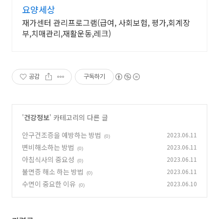
요양세상
재가센터 관리프로그램(급여, 사회보험, 평가,회계장
부,치매관리,재활운동,레크)
공감
구독하기
'
건강정보
' 카테고리의 다른 글
안구건조증을 예방하는 방법
2023.06.11
(0)
변비해소하는 방법
2023.06.11
(0)
아침식사의 중요성
2023.06.11
(0)
불면증 해소 하는 방법
2023.06.11
(0)
수면이 중요한 이유
2023.06.10
(0)