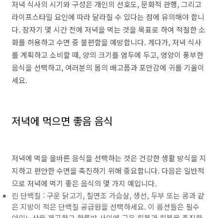
저녁 식사의 시기와 구성은 개인의 선호도, 문화적 관행, 그리고
라이프스타일 요인에 따라 달라질 수 있다는 점에 유의해야 합니
다. 잠자기 몇 시간 전에 저녁을 먹는 것을 목표로 하여 적절한 소
화를 허용하고 수면 중 불편함을 예방합니다. 게다가, 저녁 식사
를 계획하고 소비할 때, 양의 크기를 염두에 두고, 영양이 풍부한
음식을 선택하고, 여러분의 몸의 배고픔과 포만감에 귀를 기울이
세요.
저녁에 먹으면 좋음 음식
저녁에 먹을 올바른 음식을 선택하는 것은 건강한 생활 방식을 지
지하고 편안한 수면을 촉진하기 위해 중요합니다. 다음은 일반적
으로 저녁에 먹기 좋은 음식의 몇 가지 예입니다.
린 단백질 : 구운 닭고기, 칠면조 가슴살, 생선, 두부 또는 콩과 같
은 지방이 적은 단백질 공급원을 선택하세요. 이 옵션들은 필수
아미노산을 제공하고 하룻밤 사이에 근육 회복과 회복을 촉진하