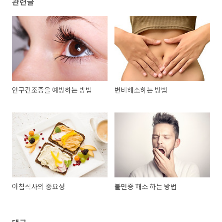
관련글
안구건조증을 예방하는 방법
변비해소하는 방법
아침식사의 중요성
불면증 해소 하는 방법